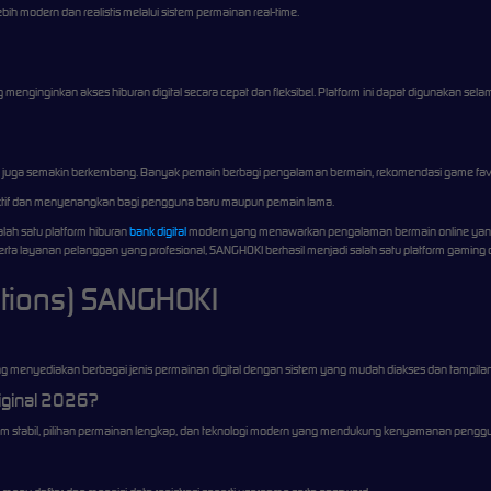
bih modern dan realistis melalui sistem permainan real-time.
nginkan akses hiburan digital secara cepat dan fleksibel. Platform ini dapat digunakan selama
juga semakin berkembang. Banyak pemain berbagi pengalaman bermain, rekomendasi game favorit, 
 aktif dan menyenangkan bagi pengguna baru maupun pemain lama.
alah satu platform hiburan
bank digital
modern yang menawarkan pengalaman bermain online yang 
, serta layanan pelanggan yang profesional, SANGHOKI berhasil menjadi salah satu platform gaming 
tions) SANGHOKI
g menyediakan berbagai jenis permainan digital dengan sistem yang mudah diakses dan tampilan
iginal 2026?
em stabil, pilihan permainan lengkap, dan teknologi modern yang mendukung kenyamanan pengg