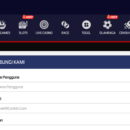
 GAMES
SLOTS
LIVE CASINO
RACE
TOGEL
OLAHRAGA
CRASH
BUNGI KAMI
a Pengguna
l
an