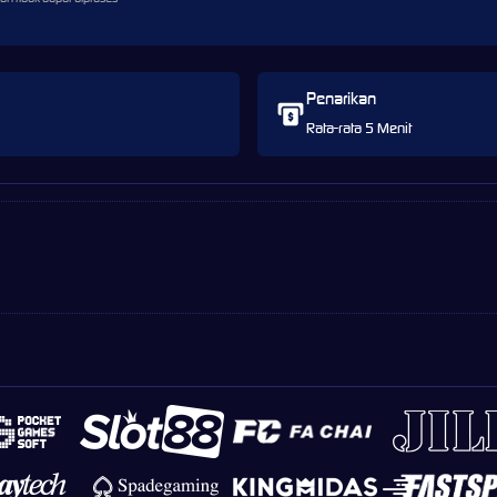
Penarikan
Rata-rata 5 Menit