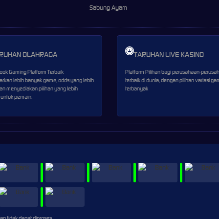
Sabung Ayam
RUHAN OLAHRAGA
TARUHAN LIVE KASINO
ook Gaming Platform Terbaik
Platform Pilihan bagi perusahaan-perusa
kan lebih banyak game, odds yang lebih
terbaik di dunia, dengan pilihan variasi g
 dan menyediakan pilihan yang lebih
terbanyak
untuk pemain.
an tidak dapat diproses