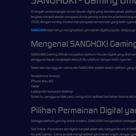
SANGHOKI - Gaming Offic
Di tengah perkembangan dunia hiburan digital yang semakin pesat, platfor
lengkap menjadi alasan mengapa dunia gaming online terus berkembang setia
2026 dengan konsep modern dan pengalaman bermain yang lebih nyama
SANGHOKI
tidak hanya menghadirkan permainan digital populer, tetapi ju
Mengenal SANGHOKI Gaming O
SANGHOKI Gaming Official merupakan platform hiburan digital yang diranc
pengguna dapat menjelajahi seluruh fitur platform dengan lebih nyaman.
Salah satu keunggulan utama dari SANGHOKI adalah sistem platform yang r
Smartphone Android
iPhone atau iOS
Tablet
Laptop dan komputer desktop
Selain itu, pengguna tidak perlu mengunduh aplikasi tambahan karena selur
Pilihan Permainan Digital 
Sebagai platform gaming online modern, SANGHOKI menyediakan berbagai jen
Slot Online - Permainan slot digital menjadi salah satu kategori favorit di
Arcade Games - Game arcade menghadirkan permainan ringan dengan game