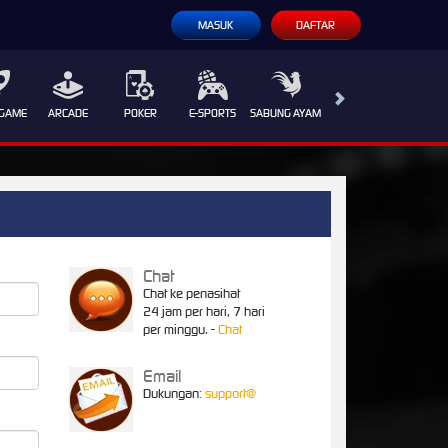
MASUK
DAFTAR
 GAME
ARCADE
POKER
E-SPORTS
SABUNG AYAM
PROMOSI
Chat
Chat ke penasihat
24 jam per hari, 7 hari
per minggu. -
Chat
Email
Dukungan:
support@