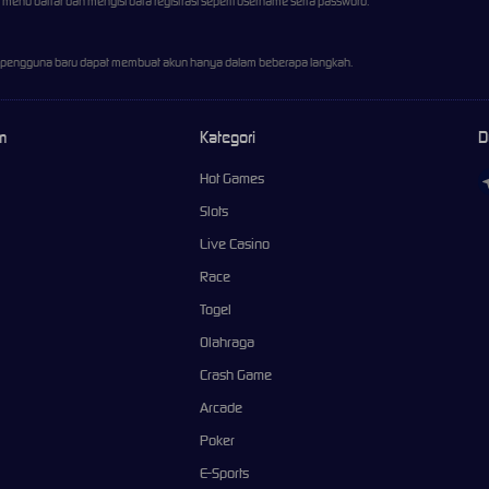
nu daftar dan mengisi data registrasi seperti username serta password.
gga pengguna baru dapat membuat akun hanya dalam beberapa langkah.
m
Kategori
D
Hot Games
Slots
Live Casino
Race
Togel
Olahraga
Crash Game
Arcade
Poker
E-Sports