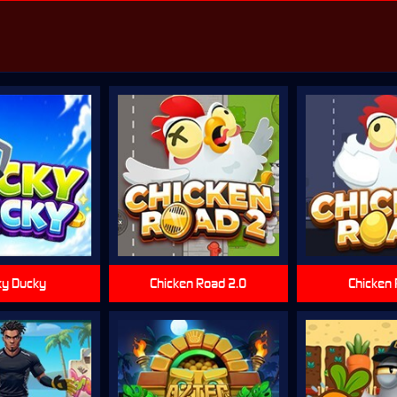
ky Ducky
Chicken Road 2.0
Chicken