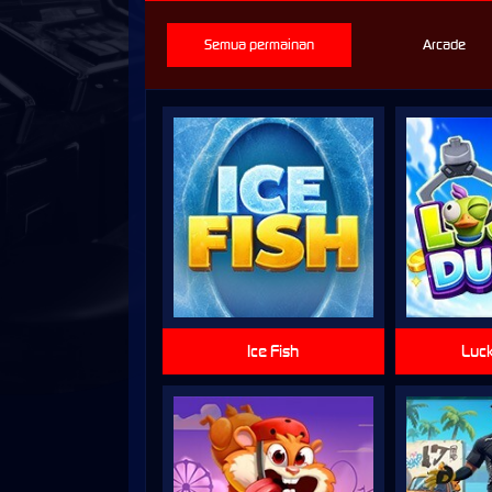
Semua permainan
Arcade
Ice Fish
Luc