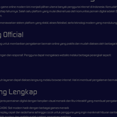
m game online modern kini menjadi pilihan utama banyak pengguna internet di Indonesia. Kemudaha
p tahunnya. Salah satu platform yang mulai dikenal luas oleh komunitas pemain digital adalah SA
n.
ga menawarkan sistem platform yang stabil, akses fleksibel, serta teknologi modern yang menduk
fficial
ang untuk memberikan pengalaman bermain online yang praktis dan mudah diakses oleh berbagai
ingan dan responsif. Pengguna dapat mengakses website melalui berbagai perangkat seperti:
uh layanan dapat diakses langsung melalui browser internet. Hal ini membuat pengalaman bermain m
yang Lengkap
is permainan digital dengan tampilan visual menarik dan fitur interaktif yang membuat pengalam
 SANGHOKI. Slot modern hadir dengan berbagai games menarik
play cepat dan sederhana sehingga cocok untuk pengguna yang ingin menikmati hiburan santa
bih modern dan realistis melalui sistem permainan real-time.