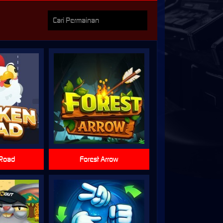
 Road
Forest Arrow