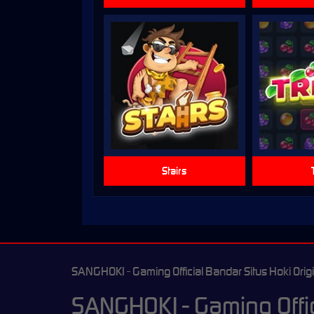
Stairs
SANGHOKI - Gaming Official Bandar Situs Hoki Ori
SANGHOKI - Gaming Offic