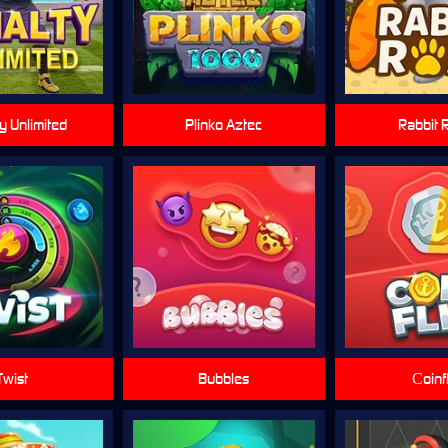
y Unlimited
Plinko Aztec
Rabbit 
Twist
Bubbles
Сoinfl