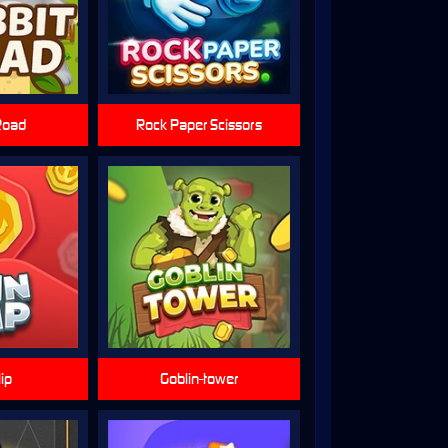
Road
Rock Paper Scissors
ip
Goblin-tower