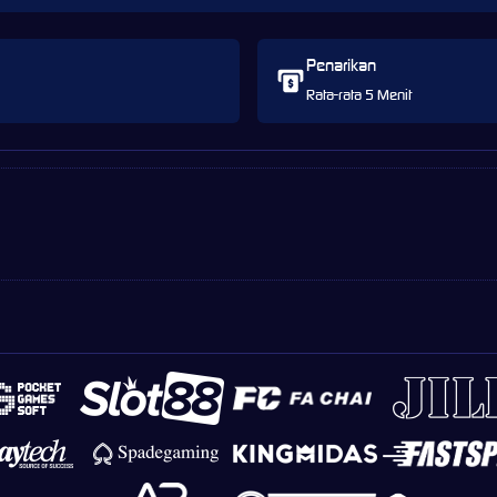
Penarikan
Rata-rata 5 Menit