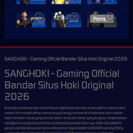
i
i
i
SANGHOKI - Gaming Official Bandar Situs Hoki Original 2026
SANGHOKI - Gaming Official
Bandar Situs Hoki Original
2026
Di tengah perkembangan dunia hiburan digital yang semakin pesat, platform game online
modern kini menjadi pilihan utama banyak pengguna internet di Indonesia. Kemudahan
akses, tampilan visual yang menarik, serta variasi permainan yang lengkap menjadi alasan
mengapa dunia gaming online terus berkembang setiap tahunnya. Salah satu platform
yang mulai dikenal luas oleh komunitas pemain digital adalah SANGHOKI Gaming Official,
yang hadir sebagai Bandar Situs Hoki Original 2026 dengan konsep modern dan