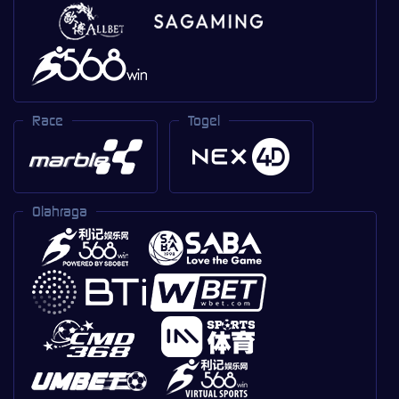
Race
Togel
Olahraga