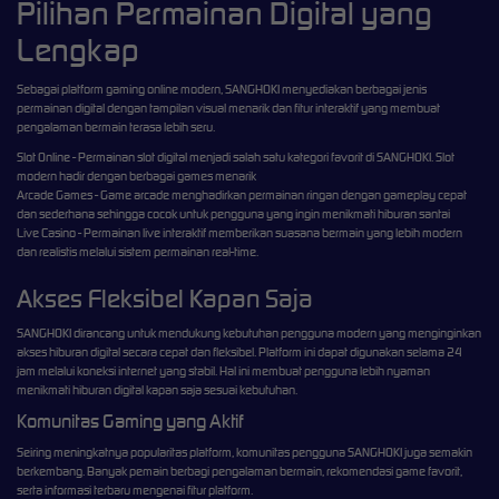
Pilihan Permainan Digital yang
Lengkap
Sebagai platform gaming online modern, SANGHOKI menyediakan berbagai jenis
permainan digital dengan tampilan visual menarik dan fitur interaktif yang membuat
pengalaman bermain terasa lebih seru.
Slot Online - Permainan slot digital menjadi salah satu kategori favorit di SANGHOKI. Slot
modern hadir dengan berbagai games menarik
Arcade Games - Game arcade menghadirkan permainan ringan dengan gameplay cepat
dan sederhana sehingga cocok untuk pengguna yang ingin menikmati hiburan santai
Live Casino - Permainan live interaktif memberikan suasana bermain yang lebih modern
dan realistis melalui sistem permainan real-time.
Akses Fleksibel Kapan Saja
SANGHOKI dirancang untuk mendukung kebutuhan pengguna modern yang menginginkan
akses hiburan digital secara cepat dan fleksibel. Platform ini dapat digunakan selama 24
jam melalui koneksi internet yang stabil. Hal ini membuat pengguna lebih nyaman
menikmati hiburan digital kapan saja sesuai kebutuhan.
Komunitas Gaming yang Aktif
Seiring meningkatnya popularitas platform, komunitas pengguna SANGHOKI juga semakin
berkembang. Banyak pemain berbagi pengalaman bermain, rekomendasi game favorit,
serta informasi terbaru mengenai fitur platform.