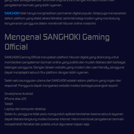
pengalaman bermain yang lebih nyaman.
SANGHOKI
tidak hanya menghadirkan permainan digital populer, tetapi juga menawarkan
sistem platform yang stabil, akses fleksibel, serta teknologi modern yang mendukung
kenyamanan pengguna dalam menikmati hiburan online masa kini.
Mengenal SANGHOKI Gaming
Official
SANGHOKI Gaming Official merupakan platform hiburan digital yang dirancang untuk
memberikan pengalaman bermain online yang praktis dan mudah diakses oleh berbagai
kalangan pengguna. Dengan desain website yang modern dan user-friendly, pengguna
dapat menjelajahi seluruh fitur platform dengan lebih nyaman.
Salah satu keunggulan utama dari SANGHOKI adalah sistem platform yang ringan dan
responsif. Pengguna dapat mengakses website melalui berbagai perangkat seperti:
Smartphone Android
iPhone atau iOS
Tablet
Laptop dan komputer desktop
Selain itu, pengguna tidak perlu mengunduh aplikasi tambahan karena seluruh layanan
dapat diakses langsung melalui browser internet. Hal ini membuat pengalaman bermain
menjadi lebih fleksibel dan praktis untuk digunakan kapan saja.