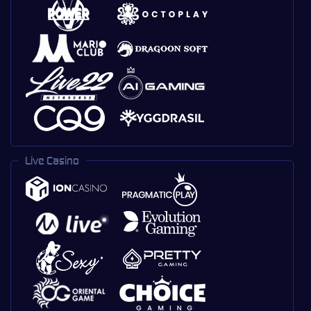
Live Casino