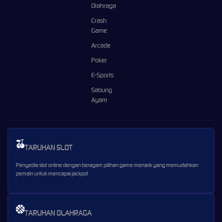
Olahraga
Crash
Game
Arcade
Poker
E-Sports
Sabung
Ayam
TARUHAN SLOT
Penyedia slot online dengan beragam pilihan game menarik yang memudahkan
pemain untuk mencapai jackpot
TARUHAN OLAHRAGA