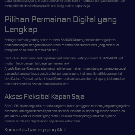
dapat diakses langsung melalui browser internet. Hal ini membuat pengalaman bermain
menjadi lebih fleksibel dan praktis untuk digunakan kapan saja.
Pilihan Permainan Digital yang
Lengkap
Sebagai platform gaming online modern, SANGHOKI menyediakan berbagai jenis
permainan digital dengan tampilan visual menarik dan fitur interaktif yang membuat
pengalaman bermain terasa lebih seru.
Slot Online - Permainan slot digital menjadi salah satu kategori favorit di SANGHOKI. Slot
modern hadir dengan berbagai games menarik
Arcade Games - Game arcade menghadirkan permainan ringan dengan gameplay cepat
dan sederhana sehingga cocok untuk pengguna yang ingin menikmati hiburan santai
Live Casino - Permainan live interaktif memberikan suasana bermain yang lebih modern
dan realistis melalui sistem permainan real-time.
Akses Fleksibel Kapan Saja
SANGHOKI dirancang untuk mendukung kebutuhan pengguna modern yang menginginkan
akses hiburan digital secara cepat dan fleksibel. Platform ini dapat digunakan selama 24
jam melalui koneksi internet yang stabil. Hal ini membuat pengguna lebih nyaman
menikmati hiburan digital kapan saja sesuai kebutuhan.
Komunitas Gaming yang Aktif