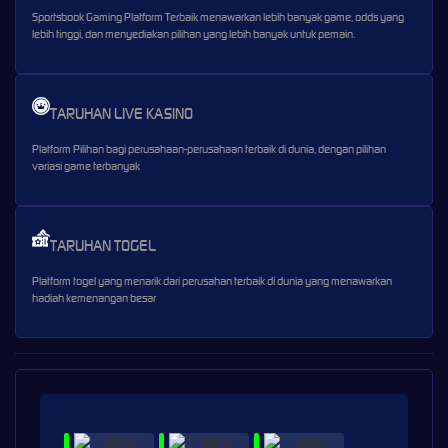
Sportsbook Gaming Platform Terbaik menawarkan lebih banyak game, odds yang
lebih tinggi, dan menyediakan pilihan yang lebih banyak untuk pemain.
TARUHAN LIVE KASINO
Platform Pilihan bagi perusahaan-perusahaan terbaik di dunia, dengan pilihan
variasi game terbanyak
TARUHAN TOGEL
Platform togel yang menarik dari perusahan terbaik di dunia yang menawarkan
hadiah kemenangan besar