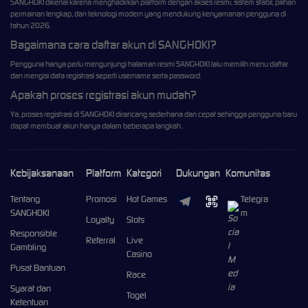
SANGHOKI dikenal karena menghadirkan platform dengan akses resmi, sistem stabil, pilihan
permainan lengkap, dan teknologi modern yang mendukung kenyamanan pengguna di
tahun 2026.
Bagaimana cara daftar akun di SANGHOKI?
Pengguna hanya perlu mengunjungi halaman resmi SANGHOKI lalu memilih menu daftar
dan mengisi data registrasi seperti username serta password.
Apakah proses registrasi akun mudah?
Ya, proses registrasi di SANGHOKI dirancang sederhana dan cepat sehingga pengguna baru
dapat membuat akun hanya dalam beberapa langkah.
Kebijaksanaan
Platform
Kategori
Dukungan
Komunitas
Tentang
Promosi
Hot Games
Telegra
SANGHOKI
m
Loyalty
Slots
Responsible
Referral
Live
Gambling
Casino
Pusat Bantuan
Race
Syarat dan
Togel
Ketentuan