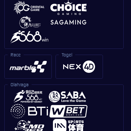
Race
Togel
Olahraga