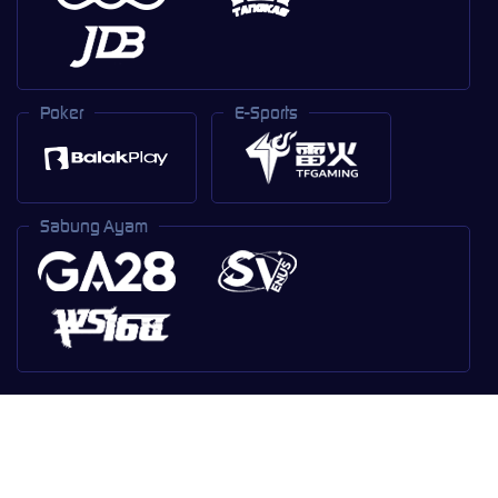
Poker
E-Sports
Sabung Ayam