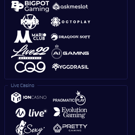
Live Casino