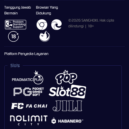
Tanggung Jawab
Browser Yang
Bermain
Didukung
©2026 SANGHOKI. Hak cipta
dilindungi | 18+
Platform Penyedia Layanan
Slots