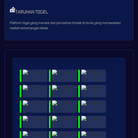
TARUHAN TOGEL
Platform togel yang menarik dari perusahan terbaik di dunia yang menawarkan
hadiah kemenangan besar