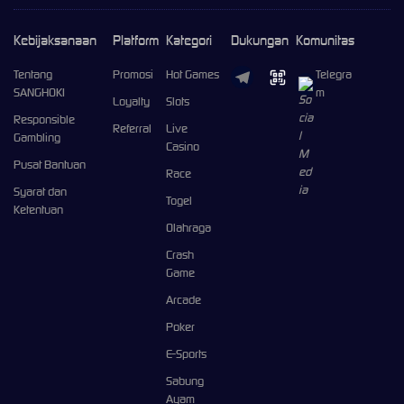
Kebijaksanaan
Platform
Kategori
Dukungan
Komunitas
Tentang
Promosi
Hot Games
Telegra
SANGHOKI
m
Loyalty
Slots
Responsible
Referral
Live
Gambling
Casino
Pusat Bantuan
Race
Syarat dan
Togel
Ketentuan
Olahraga
Crash
Game
Arcade
Poker
E-Sports
Sabung
Ayam