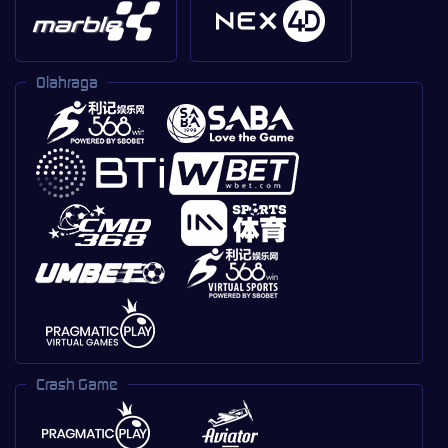
Olahraga
Crash Game