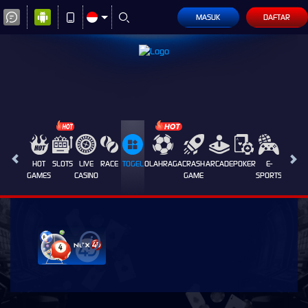
MASUK
DAFTAR
HOT
SLOTS
LIVE
RACE
TOGEL
OLAHRAGA
CRASH
ARCADE
POKER
E-
SABUN
GAMES
CASINO
GAME
SPORTS
AYAM
i