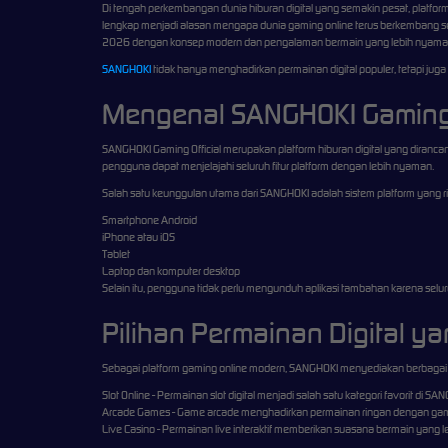
Di tengah perkembangan dunia hiburan digital yang semakin pesat, platfor
lengkap menjadi alasan mengapa dunia gaming online terus berkembang setia
2026 dengan konsep modern dan pengalaman bermain yang lebih nyama
SANGHOKI
tidak hanya menghadirkan permainan digital populer, tetapi ju
Mengenal SANGHOKI Gaming O
SANGHOKI Gaming Official merupakan platform hiburan digital yang diranc
pengguna dapat menjelajahi seluruh fitur platform dengan lebih nyaman.
Salah satu keunggulan utama dari SANGHOKI adalah sistem platform yang r
Smartphone Android
iPhone atau iOS
Tablet
Laptop dan komputer desktop
Selain itu, pengguna tidak perlu mengunduh aplikasi tambahan karena selur
Pilihan Permainan Digital 
Sebagai platform gaming online modern, SANGHOKI menyediakan berbagai jen
Slot Online - Permainan slot digital menjadi salah satu kategori favorit di
Arcade Games - Game arcade menghadirkan permainan ringan dengan game
Live Casino - Permainan live interaktif memberikan suasana bermain yang le