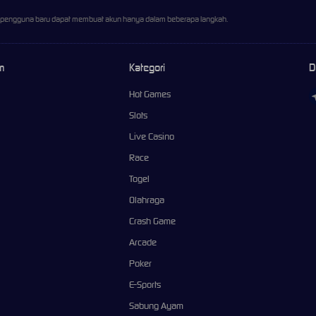
gga pengguna baru dapat membuat akun hanya dalam beberapa langkah.
m
Kategori
D
Hot Games
Slots
Live Casino
Race
Togel
Olahraga
Crash Game
Arcade
Poker
E-Sports
Sabung Ayam