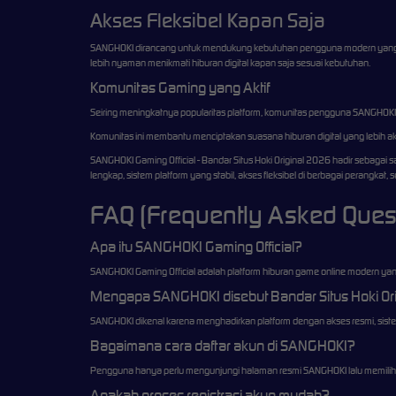
Akses Fleksibel Kapan Saja
SANGHOKI dirancang untuk mendukung kebutuhan pengguna modern yang mengi
lebih nyaman menikmati hiburan digital kapan saja sesuai kebutuhan.
Komunitas Gaming yang Aktif
Seiring meningkatnya popularitas platform, komunitas pengguna SANGHOKI 
Komunitas ini membantu menciptakan suasana hiburan digital yang lebih
SANGHOKI Gaming Official - Bandar Situs Hoki Original 2026 hadir sebagai s
lengkap, sistem platform yang stabil, akses fleksibel di berbagai perangkat
FAQ (Frequently Asked Ques
Apa itu SANGHOKI Gaming Official?
SANGHOKI Gaming Official adalah platform hiburan game online modern yan
Mengapa SANGHOKI disebut Bandar Situs Hoki Or
SANGHOKI dikenal karena menghadirkan platform dengan akses resmi, sist
Bagaimana cara daftar akun di SANGHOKI?
Pengguna hanya perlu mengunjungi halaman resmi SANGHOKI lalu memilih me
Apakah proses registrasi akun mudah?