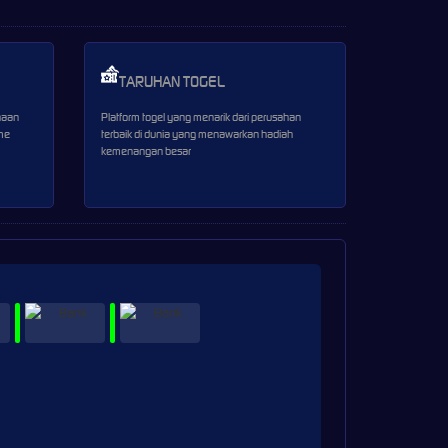
TARUHAN TOGEL
haan
Platform togel yang menarik dari perusahan
ame
terbaik di dunia yang menawarkan hadiah
kemenangan besar