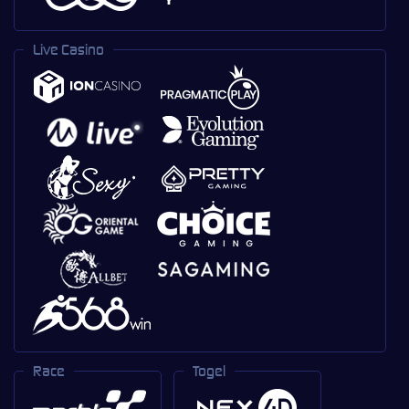
Live Casino
Race
Togel