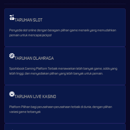
TARUHAN SLOT
Penyedia slot online dengan beragam pilihan game menarik yang memudahkan
pemain untuk mencapai jackpot
TARUHAN OLAHRAGA
Sportsbook Gaming Platform Terbaik menawarkan lebih banyak game, odds yang
lebih tinggi, dan menyediakan pilihan yang lebih banyak untuk pemain.
TARUHAN LIVE KASINO
Platform Pilihan bagi perusahaan-perusahaan terbaik di dunia, dengan pilihan
variasi game terbanyak