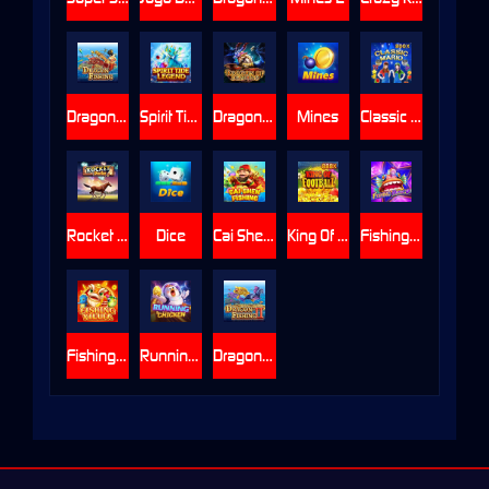
Dragon Fishing
Spirit Tide Legend
Dragon of Demons
Mines
Classic Mario
Rocket Derby
Dice
Cai Shen Fishing
King Of Football
Fishing Disco
Fishing YiLuFa
Running Chicken
Dragon Fishing II