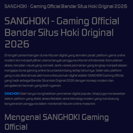
SANGHOKI - Gaming Official Bandar Situs Hoki Original 2026
SANGHOKI - Gaming Official
Bandar Situs Hoki Original
2026
Di tengah perkembangan dunia hiburan digital yang semakin pesat, platform game online
modern kini menjadi pilihan utama banyak pengguna internet di Indonesia. Kemudahan
akses, tampilan visual yang menarik, serta variasi permainan yang lengkap menjadi alasan
mengapa dunia gaming online terus berkembang setiap tahunnya. Salah satu platform
yang mulai dikenal luas oleh komunitas pemain digital adalah SANGHOKI Gaming Official,
yang hadir sebagai Bandar Situs Hoki Original 2026 dengan konsep modern dan
pengalaman bermain yang lebih nyaman.
SANGHOKI
tidak hanya menghadirkan permainan digital populer, tetapi juga menawarkan
sistem platform yang stabil, akses fleksibel, serta teknologi modern yang mendukung
kenyamanan pengguna dalam menikmati hiburan online masa kini.
Mengenal SANGHOKI Gaming
Official