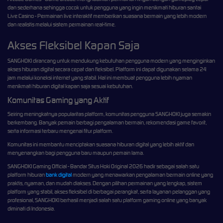
dan sederhana sehingga cocok untuk pengguna yang ingin menikmati hiburan santai
Live Casino - Permainan live interaktif memberikan suasana bermain yang lebih modern
dan realistis melalui sistem permainan real-time.
Akses Fleksibel Kapan Saja
SANGHOKI dirancang untuk mendukung kebutuhan pengguna modern yang menginginkan
akses hiburan digital secara cepat dan fleksibel. Platform ini dapat digunakan selama 24
jam melalui koneksi internet yang stabil. Hal ini membuat pengguna lebih nyaman
menikmati hiburan digital kapan saja sesuai kebutuhan.
Komunitas Gaming yang Aktif
Seiring meningkatnya popularitas platform, komunitas pengguna SANGHOKI juga semakin
berkembang. Banyak pemain berbagi pengalaman bermain, rekomendasi game favorit,
serta informasi terbaru mengenai fitur platform.
Komunitas ini membantu menciptakan suasana hiburan digital yang lebih aktif dan
menyenangkan bagi pengguna baru maupun pemain lama.
SANGHOKI Gaming Official - Bandar Situs Hoki Original 2026 hadir sebagai salah satu
platform hiburan
bank digital
modern yang menawarkan pengalaman bermain online yang
praktis, nyaman, dan mudah diakses. Dengan pilihan permainan yang lengkap, sistem
platform yang stabil, akses fleksibel di berbagai perangkat, serta layanan pelanggan yang
profesional, SANGHOKI berhasil menjadi salah satu platform gaming online yang banyak
diminati di Indonesia.