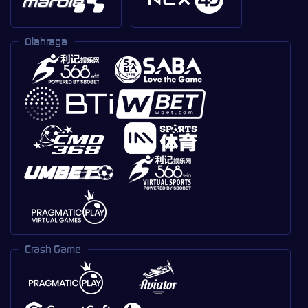
Olahraga
Crash Game