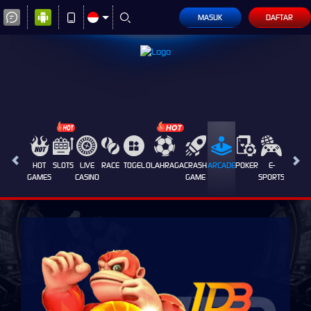
MASUK
DAFTAR
HOT
SLOTS
LIVE
RACE
TOGEL
OLAHRAGA
CRASH
ARCADE
POKER
E-
SABUN
GAMES
CASINO
GAME
SPORTS
AYAM