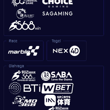
Race
Togel
Olahraga