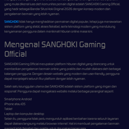
yang mulai dikenal luas oleh komunitas pemain digital adalah SANGHOKI Gaming Official,
yang hadir sebagai Bandar Situs Hoki Original 2026 dengan konsep modern dan
pengalaman bermain yang lebih nyaman.
SANGHOKI
tidak hanya menghadirkan permainan digital populer, tetapi juga menawarkan
sistem platform yang stabil, akses fleksibel, serta teknologi modern yang mendukung
kenyamanan pengguna dalam menikmati hiburan online masa kini.
Mengenal SANGHOKI Gaming
Official
SANGHOKI Gaming Official merupakan platform hiburan digital yang dirancang untuk
memberikan pengalaman bermain online yang praktis dan mudah diakses oleh berbagai
kalangan pengguna. Dengan desain website yang modern dan user-friendly, pengguna
dapat menjelajahi seluruh fitur platform dengan lebih nyaman.
Salah satu keunggulan utama dari SANGHOKI adalah sistem platform yang ringan dan
responsif. Pengguna dapat mengakses website melalui berbagai perangkat seperti:
Smartphone Android
iPhone atau iOS
Tablet
Laptop dan komputer desktop
Selain itu, pengguna tidak perlu mengunduh aplikasi tambahan karena seluruh layanan
dapat diakses langsung melalui browser internet. Hal ini membuat pengalaman bermain
menjadi lebih fleksibel dan praktis untuk digunakan kapan saja.