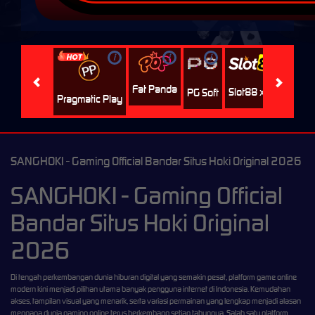
i
i
i
i
i
Facha
Fat Panda
Slot88 x PP
PG Soft
Pragmatic Play
SANGHOKI - Gaming Official Bandar Situs Hoki Original 2026
SANGHOKI - Gaming Official
Bandar Situs Hoki Original
2026
Di tengah perkembangan dunia hiburan digital yang semakin pesat, platform game online
modern kini menjadi pilihan utama banyak pengguna internet di Indonesia. Kemudahan
akses, tampilan visual yang menarik, serta variasi permainan yang lengkap menjadi alasan
mengapa dunia gaming online terus berkembang setiap tahunnya. Salah satu platform