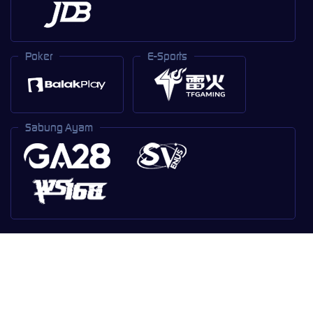
Poker
E-Sports
Sabung Ayam