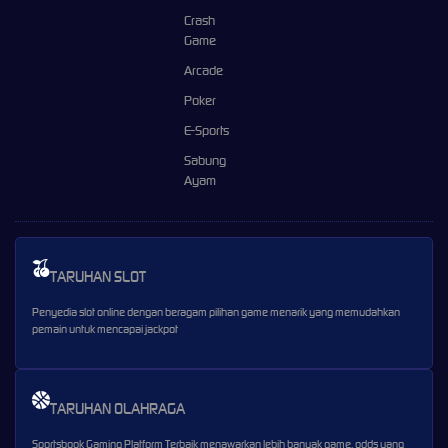
Crash
Game
Arcade
Poker
E-Sports
Sabung
Ayam
TARUHAN SLOT
Penyedia slot online dengan beragam pilihan game menarik yang memudahkan
pemain untuk mencapai jackpot
TARUHAN OLAHRAGA
Sportsbook Gaming Platform Terbaik menawarkan lebih banyak game, odds yang