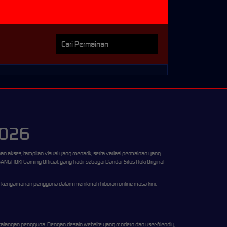
IDR
4,393,350.00
Sweet Bonanza
sapio****g
IDR
3,699,900.00
Sweet Bonanza Xmas
koc****a
IDR
3,189,000.00
Gates of Olympus™
si****1
IDR
3,096,930.00
Gates of Olympus Super Scatter
sapio****g
 2026
IDR
2,565,750.00
Sweet Bonanza
n akses, tampilan visual yang menarik, serta variasi permainan yang
NGHOKI Gaming Official, yang hadir sebagai Bandar Situs Hoki Original
raf****f
IDR
1,820,650.00
Dark Overlord – Final Duel
ung kenyamanan pengguna dalam menikmati hiburan online masa kini.
wah****3
IDR
1,800,270.00