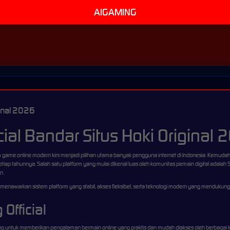
AIGAMING
ginal 2026
ial Bandar Situs Hoki Original
m game online modern kini menjadi pilihan utama banyak pengguna internet di Indonesia. Kemudaha
p tahunnya. Salah satu platform yang mulai dikenal luas oleh komunitas pemain digital adalah SA
n.
ga menawarkan sistem platform yang stabil, akses fleksibel, serta teknologi modern yang menduk
fficial