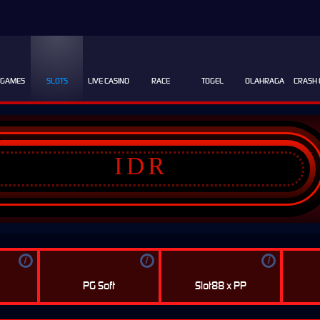
 GAMES
SLOTS
LIVE CASINO
RACE
TOGEL
OLAHRAGA
CRASH
IDR
i
i
i
a
PG Soft
Slot88 x PP