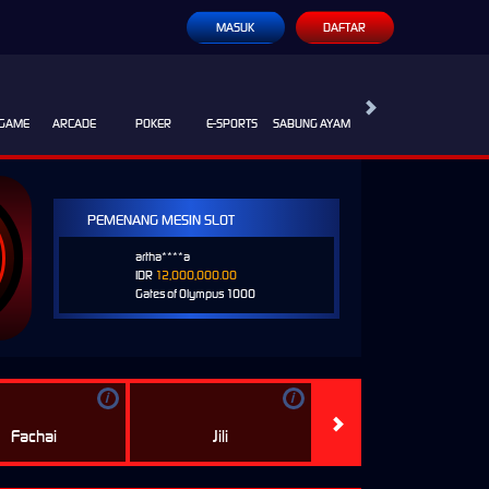
MASUK
DAFTAR
 GAME
ARCADE
POKER
E-SPORTS
SABUNG AYAM
PROMOSI
PEMENANG MESIN SLOT
artha****a
IDR
12,000,000.00
Gates of Olympus 1000
bl****8
IDR
11,106,600.00
Starlight Princess™ 1000
i
i
i
ridua****h
IDR
6,247,800.00
No Limit City
Gates of Olympus 1000
Fachai
Jili
bilan****o