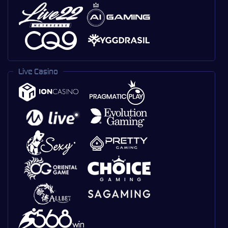
Live Casino