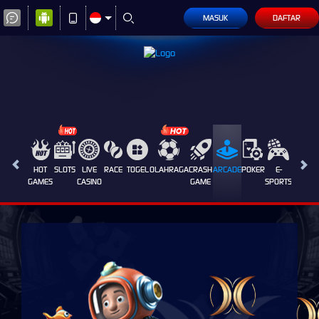
MASUK
DAFTAR
HOT
SLOTS
LIVE
RACE
TOGEL
OLAHRAGA
CRASH
ARCADE
POKER
E-
SABUN
GAMES
CASINO
GAME
SPORTS
AYAM