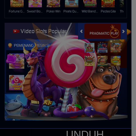
Fortune Gems 500
Sweet Bonanza 2500
Poker Win
Pirate Quest 1000
Wild Bandito
Pedas Gila
The Crypt
Video Slots Popular
PEMENANG MESIN SLOT
sapio****g
IDR
3,088,400.00
Gates of Olympus™
bl****8
IDR
2,683,800.00
Sweet Bonanza 1000
rembing****8
IDR
2,676,000.00
Gates of Olympus 1000
wongpu****0
IDR
1,997,200.00
Mahjong Wins 2
UNDUH