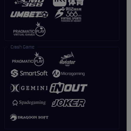
Crash Game