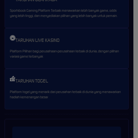
Sportsbook Gaming Platform Terbaik menawarkan lebih banyak game, odds
yang lebih tinggi, dan menyediakan pilihan yang lebih banyak untuk pemain.
TARUHAN LIVE KASINO
Platform Pilihan bagi perusahaan-perusahaan terbaik di dunia, dengan pilihan
variasi game terbanyak
TARUHAN TOGEL
Platform togel yang menarik dari perusahan terbaik di dunia yang menawarkan
hadiah kemenangan besar