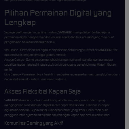
Pilihan Permainan Digital yang
Lengkap
Sebagai platform gaming online modern, SANGHOKI menyediakan berbagai jenis
permainan digital dengan tampilan visual menarik dan fitur interaktif yang membuat
pengalaman bermain terasa lebih seru.
Slot Online - Permainan slot digital menjadi salah satu kategori favorit di SANGHOKI. Slot
modern hadir dengan berbagai games menarik
Arcade Games - Game arcade menghadirkan permainan ringan dengan gameplay
cepat dan sederhana sehingga cocok untuk pengguna yang ingin menikmati hiburan
santai
Live Casino - Permainan live interaktif memberikan suasana bermain yang lebih modern
dan realistis melalui sistem permainan real-time.
Akses Fleksibel Kapan Saja
SANGHOKI dirancang untuk mendukung kebutuhan pengguna modern yang
menginginkan akses hiburan digital secara cepat dan fleksibel. Platform ini dapat
digunakan selama 24 jam melalui koneksi internet yang stabil. Hal ini membuat
pengguna lebih nyaman menikmati hiburan digital kapan saja sesuai kebutuhan.
Komunitas Gaming yang Aktif