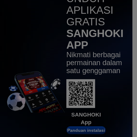
rembing****8
APLIKASI
IDR
1,818,000.00
Gates of Olympus 1000
GRATIS
g***8
SANGHOKI
IDR
1,682,840.00
Zeus vs Hades - Gods of War
APP
bang****7
Nikmati berbagai
IDR
1,630,240.00
Starlight Princess™ 1000
permainan dalam
satu genggaman
rembing****8
IDR
1,397,200.00
Gates of Olympus 1000
sapio****g
IDR
1,323,300.00
Sweet Bonanza 2500
SANGHOKI
ma****a
IDR
1,283,280.00
App
Gates of Olympus Super
Scatter
Panduan instalasi