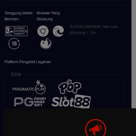
Tanggung Jawab
Browser Yang
Bermain
Didukung
©2026 SANGHOKI. Hak cipta
dilindungi | 18+
Platform Penyedia Layanan
Slots