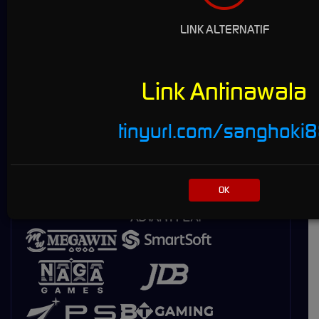
LINK ALTERNATIF
Link Antinawala
tinyurl.com/sanghoki
OK