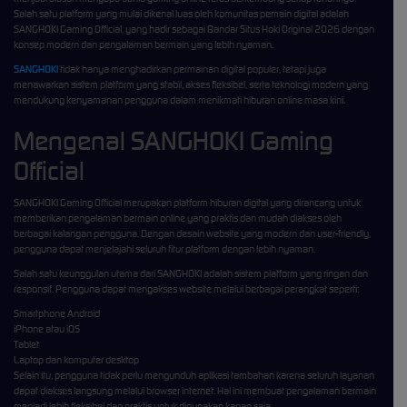
Salah satu platform yang mulai dikenal luas oleh komunitas pemain digital adalah
SANGHOKI Gaming Official, yang hadir sebagai Bandar Situs Hoki Original 2026 dengan
konsep modern dan pengalaman bermain yang lebih nyaman.
SANGHOKI
tidak hanya menghadirkan permainan digital populer, tetapi juga
menawarkan sistem platform yang stabil, akses fleksibel, serta teknologi modern yang
mendukung kenyamanan pengguna dalam menikmati hiburan online masa kini.
Mengenal SANGHOKI Gaming
Official
SANGHOKI Gaming Official merupakan platform hiburan digital yang dirancang untuk
memberikan pengalaman bermain online yang praktis dan mudah diakses oleh
berbagai kalangan pengguna. Dengan desain website yang modern dan user-friendly,
pengguna dapat menjelajahi seluruh fitur platform dengan lebih nyaman.
Salah satu keunggulan utama dari SANGHOKI adalah sistem platform yang ringan dan
responsif. Pengguna dapat mengakses website melalui berbagai perangkat seperti:
Smartphone Android
iPhone atau iOS
Tablet
Laptop dan komputer desktop
Selain itu, pengguna tidak perlu mengunduh aplikasi tambahan karena seluruh layanan
dapat diakses langsung melalui browser internet. Hal ini membuat pengalaman bermain
menjadi lebih fleksibel dan praktis untuk digunakan kapan saja.