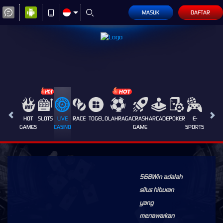
MASUK
DAFTAR
HOT
SLOTS
LIVE
RACE
TOGEL
OLAHRAGA
CRASH
ARCADE
POKER
E-
SABUN
GAMES
CASINO
GAME
SPORTS
AYAM
568Win adalah
situs hiburan
yang
menawarkan