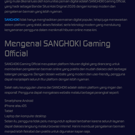
yang mulai dikenal luas oleh komunitas pemain digital adalah SANGHOKI Gaming Official,
yang hadir sebagai Bandar Situs Hoki Original 2026 dengan konsep modern dan
pengalaman bermain yang lebih nyaman.
SANGHOKI
tidak hanya menghadirkan permainan digital populer, tetapi juga menawarkan
sistem platform yang stabil, akses fleksibel, serta teknologi modern yang mendukung
kenyamanan pengguna dalam menikmati hiburan online masa kini.
Mengenal SANGHOKI Gaming
Official
SANGHOKI Gaming Official merupakan platform hiburan digital yang dirancang untuk
memberikan pengalaman bermain online yang praktis dan mudah diakses oleh berbagai
kalangan pengguna. Dengan desain website yang modern dan user-friendly, pengguna
dapat menjelajahi seluruh fitur platform dengan lebih nyaman.
Salah satu keunggulan utama dari SANGHOKI adalah sistem platform yang ringan dan
responsif. Pengguna dapat mengakses website melalui berbagai perangkat seperti:
Smartphone Android
iPhone atau iOS
Tablet
Laptop dan komputer desktop
Selain itu, pengguna tidak perlu mengunduh aplikasi tambahan karena seluruh layanan
dapat diakses langsung melalui browser internet. Hal ini membuat pengalaman bermain
menjadi lebih fleksibel dan praktis untuk digunakan kapan saja.