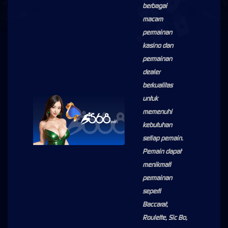
berbagai
macam
permainan
kasino dan
permainan
dealer
berkualitas
untuk
memenuhi
kebutuhan
setiap pemain.
Pemain dapat
menikmati
permainan
seperti
Baccarat,
Roulette, Sic Bo,