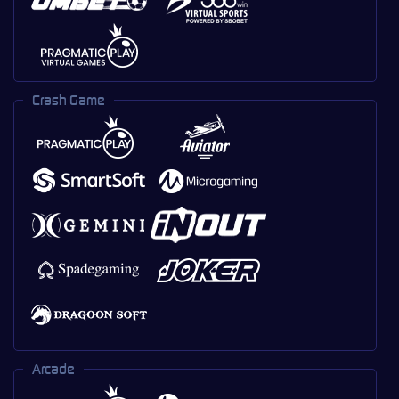
Crash Game
Arcade