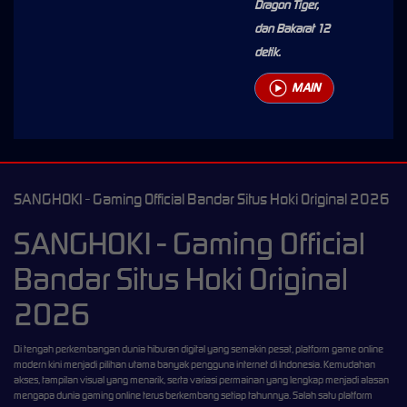
Dragon Tiger,
dan Bakarat 12
detik.
MAIN
SANGHOKI - Gaming Official Bandar Situs Hoki Original 2026
SANGHOKI - Gaming Official
Bandar Situs Hoki Original
2026
Di tengah perkembangan dunia hiburan digital yang semakin pesat, platform game online
modern kini menjadi pilihan utama banyak pengguna internet di Indonesia. Kemudahan
akses, tampilan visual yang menarik, serta variasi permainan yang lengkap menjadi alasan
mengapa dunia gaming online terus berkembang setiap tahunnya. Salah satu platform