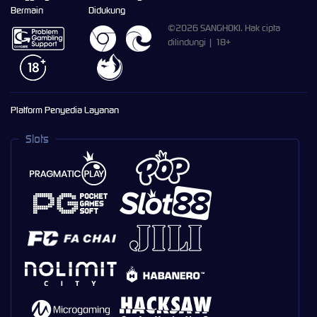
Bermain
Didukung
©2026 SANGHOKI. Hak cipta
dilindungi | 18+
Platform Penyedia Layanan
Slots