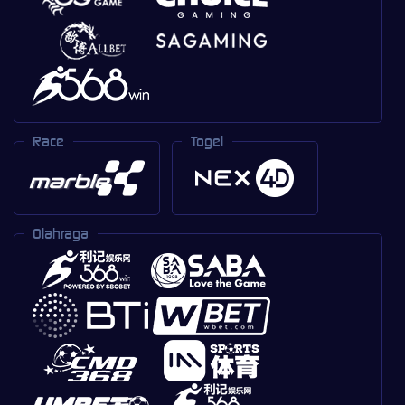
Race
Togel
Olahraga