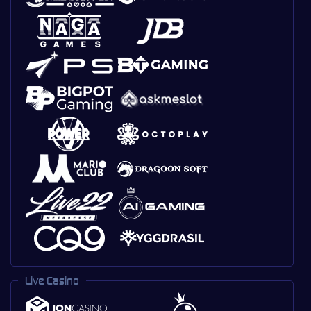
Live Casino