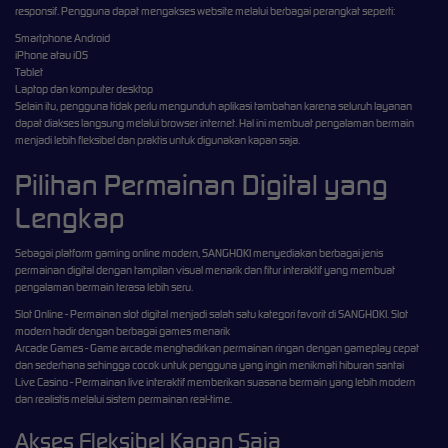
responsif. Pengguna dapat mengakses website melalui berbagai perangkat seperti:
Smartphone Android
iPhone atau iOS
Tablet
Laptop dan komputer desktop
Selain itu, pengguna tidak perlu mengunduh aplikasi tambahan karena seluruh layanan
dapat diakses langsung melalui browser internet. Hal ini membuat pengalaman bermain
menjadi lebih fleksibel dan praktis untuk digunakan kapan saja.
Pilihan Permainan Digital yang
Lengkap
Sebagai platform gaming online modern, SANGHOKI menyediakan berbagai jenis
permainan digital dengan tampilan visual menarik dan fitur interaktif yang membuat
pengalaman bermain terasa lebih seru.
Slot Online - Permainan slot digital menjadi salah satu kategori favorit di SANGHOKI. Slot
modern hadir dengan berbagai games menarik
Arcade Games - Game arcade menghadirkan permainan ringan dengan gameplay cepat
dan sederhana sehingga cocok untuk pengguna yang ingin menikmati hiburan santai
Live Casino - Permainan live interaktif memberikan suasana bermain yang lebih modern
dan realistis melalui sistem permainan real-time.
Akses Fleksibel Kapan Saja