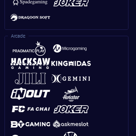
Arcade