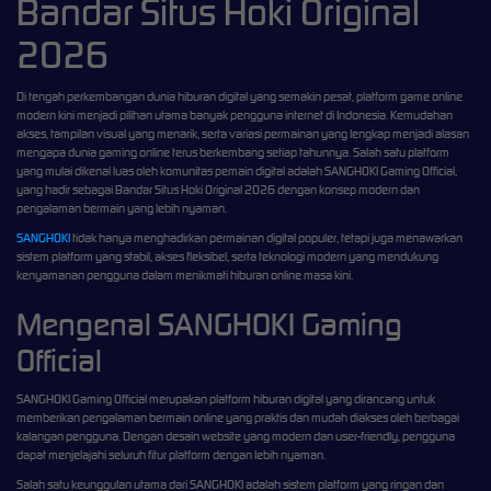
Bandar Situs Hoki Original
2026
Di tengah perkembangan dunia hiburan digital yang semakin pesat, platform game online
modern kini menjadi pilihan utama banyak pengguna internet di Indonesia. Kemudahan
akses, tampilan visual yang menarik, serta variasi permainan yang lengkap menjadi alasan
mengapa dunia gaming online terus berkembang setiap tahunnya. Salah satu platform
yang mulai dikenal luas oleh komunitas pemain digital adalah SANGHOKI Gaming Official,
yang hadir sebagai Bandar Situs Hoki Original 2026 dengan konsep modern dan
pengalaman bermain yang lebih nyaman.
SANGHOKI
tidak hanya menghadirkan permainan digital populer, tetapi juga menawarkan
sistem platform yang stabil, akses fleksibel, serta teknologi modern yang mendukung
kenyamanan pengguna dalam menikmati hiburan online masa kini.
Mengenal SANGHOKI Gaming
Official
SANGHOKI Gaming Official merupakan platform hiburan digital yang dirancang untuk
memberikan pengalaman bermain online yang praktis dan mudah diakses oleh berbagai
kalangan pengguna. Dengan desain website yang modern dan user-friendly, pengguna
dapat menjelajahi seluruh fitur platform dengan lebih nyaman.
Salah satu keunggulan utama dari SANGHOKI adalah sistem platform yang ringan dan