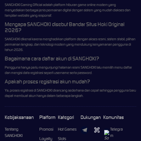
SANGHOKI Gaming Official adalah platform hiburan game online modern yang
menyediakan berbagai jenis permainan digital dengan sistem yang mudah diakses dan
tampilan website yang responsif.
Mengapa SANGHOKI disebut Bandar Situs Hoki Original
2026?
SANGHOKI dikenal karena menghadirkan platform dengan akses resmi, sistem stabil, pilihan
permainan lengkap, dan teknologi modern yang mendukung kenyamanan pengguna di
tahun 2026.
Bagaimana cara daftar akun di SANGHOKI?
Pengguna hanya perlu mengunjungi halaman resmi SANGHOKI lalu memilih menu daftar
dan mengisi data registrasi seperti username serta password.
Apakah proses registrasi akun mudah?
Ya, proses registrasi di SANGHOKI dirancang sederhana dan cepat sehingga pengguna baru
dapat membuat akun hanya dalam beberapa langkah.
Kebijaksanaan
Platform
Kategori
Dukungan
Komunitas
Tentang
Promosi
Hot Games
Telegra
SANGHOKI
m
Loyalty
Slots