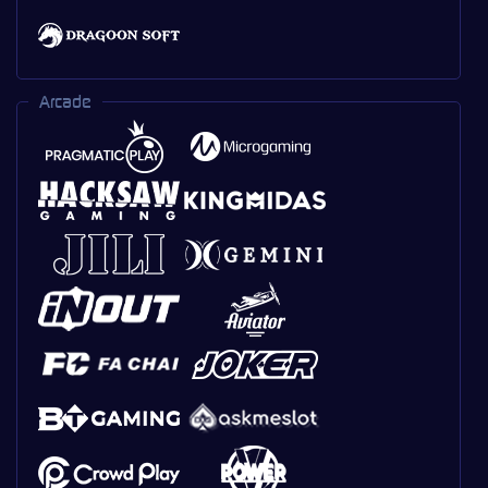
Arcade