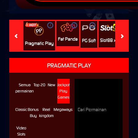
i
i
i
i
i
Facha
Fat Panda
Slot88 x PP
PG Soft
Pragmatic Play
PRAGMATIC PLAY
Semua
Top 20
New
Jackpot
permainan
Play
Games
Classic
Bonus
Reel
Megaways
Buy
kingdom
Video
Slots