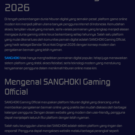
2026
Di tengah perkembangan dunia hiburan digital yang semakin pesat, platform game online
modern kini menjadi pilihan utama banyak pengguna internet di Indonesia. Kemudahan
akses, tampilan visual yang menarik, serta variasi permainan yang lengkap menjadi alasan
mengapa dunia gaming online terus berkembang setiap tahunnya. Salah satu platform
yang mulai dikenal luas oleh komunitas pemain digital adalah SANGHOKI Gaming Official,
yang hadir sebagai Bandar Situs Hoki Original 2026 dengan konsep modern dan
pengalaman bermain yang lebih nyaman.
SANGHOKI
tidak hanya menghadirkan permainan digital populer, tetapi juga menawarkan
sistem platform yang stabil, akses fleksibel, serta teknologi modern yang mendukung
kenyamanan pengguna dalam menikmati hiburan online masa kini.
Mengenal SANGHOKI Gaming
Official
SANGHOKI Gaming Official merupakan platform hiburan digital yang dirancang untuk
memberikan pengalaman bermain online yang praktis dan mudah diakses oleh berbagai
kalangan pengguna. Dengan desain website yang modern dan user-friendly, pengguna
dapat menjelajahi seluruh fitur platform dengan lebih nyaman.
Salah satu keunggulan utama dari SANGHOKI adalah sistem platform yang ringan dan
responsif. Pengguna dapat mengakses website melalui berbagai perangkat seperti: