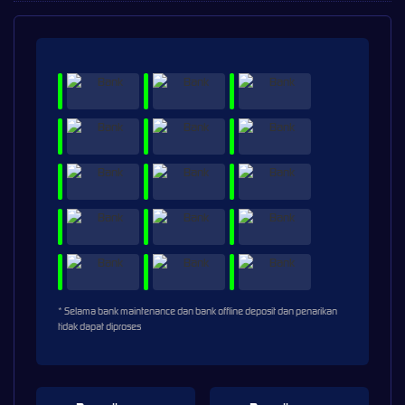
* Selama bank maintenance dan bank offline deposit dan penarikan
tidak dapat diproses