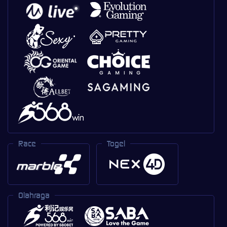
Race
Togel
Olahraga